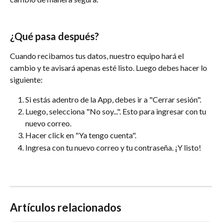
¿Qué pasa después?
Cuando recibamos tus datos, nuestro equipo hará el 
cambio y te avisará apenas esté listo. Luego debes hacer lo 
siguiente:
Si estás adentro de la App, debes ir a "Cerrar sesión". 
Luego, selecciona "No soy...". Esto para ingresar con tu 
nuevo correo.
Hacer click en "Ya tengo cuenta".
Ingresa con tu nuevo correo y tu contraseña. ¡Y listo!
Artículos relacionados