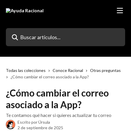
Ir al contenido principal
Buscar artículos...
Todas las colecciones
Conoce Racional
Otras preguntas
¿Cómo cambiar el correo asociado a la App?
¿Cómo cambiar el correo
asociado a la App?
Te contamos qué hacer si quieres actualizar tu correo
Escrito por
Úrsula
2 de septiembre de 2025