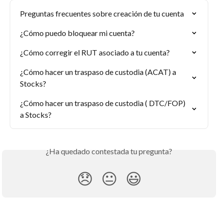
Preguntas frecuentes sobre creación de tu cuenta
¿Cómo puedo bloquear mi cuenta?
¿Cómo corregir el RUT asociado a tu cuenta?
¿Cómo hacer un traspaso de custodia (ACAT) a 
Stocks?
¿Cómo hacer un traspaso de custodia ( DTC/FOP) 
a Stocks?
¿Ha quedado contestada tu pregunta?
😞
😐
😃