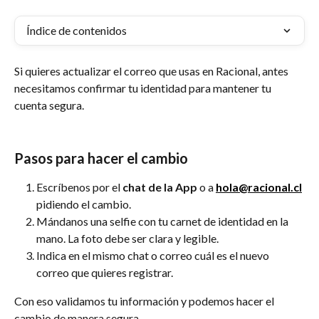
Índice de contenidos
Si quieres actualizar el correo que usas en Racional, antes 
necesitamos confirmar tu identidad para mantener tu 
cuenta segura.
Pasos para hacer el cambio
Escríbenos por el 
chat de la App 
o a 
hola@racional.cl
pidiendo el cambio.
Mándanos una selfie con tu carnet de identidad en la 
mano. La foto debe ser clara y legible.
Indica en el mismo chat o correo cuál es el nuevo 
correo que quieres registrar.
Con eso validamos tu información y podemos hacer el 
cambio de manera segura.