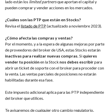
lado están los 
limited partners
 que aportan el capital y 
pueden comprar y vender acciones en los mercados. 
¿Cuáles son las PTP que están en Stocks?
Revisa el 
listado de PTP
 (actualizado a noviembre 2023).
¿Cómo afecta las compras y ventas?
Por el momento, y a la espera de algunas mejoras por parte 
de proveedores del broker de USA, estas Stocks estarán 
inactivas para realizar nuevas compras. 
Si 
quieres 
vender tu posición 
en la Stock 
nos debes escribir 
para 
abrir un ticket de soporte con el broker para proceder con 
la venta. Las ventas parciales de posiciones no estarán 
habilitadas durante esa fase.
Este impuesto adicional aplica para las PTP independiente 
del broker que utilices. 
Te avisaremos de cualquier otro cambio regulatorio, 