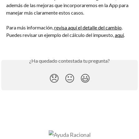
además de las mejoras que incorporaremos en la App para 
manejar más claramente estos casos.
Para más información, 
revisa aquí el detalle del cambio
. 
Puedes revisar un ejemplo del cálculo del impuesto, 
aquí
. 
¿Ha quedado contestada tu pregunta?
😞
😐
😃