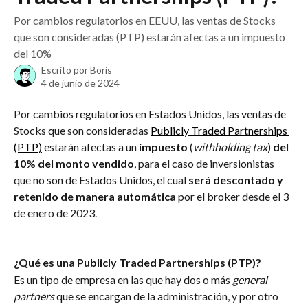
Por cambios regulatorios en EEUU, las ventas de Stocks
que son consideradas (PTP) estarán afectas a un impuesto
del 10%
Escrito por
Boris
4 de junio de 2024
Por cambios regulatorios en Estados Unidos, las ventas de 
Stocks que son consideradas 
Publicly Traded Partnerships 
(PTP)
 estarán afectas a un 
impuesto
 (
withholding tax
)
 del 
10% del monto vendido
, para el caso de inversionistas 
que no son de Estados Unidos, el cual
 será descontado y 
retenido de manera automática 
por el broker desde el 3 
de enero de 2023. 
¿Qué es una Publicly Traded Partnerships (PTP)?
Es un tipo de empresa en las que hay dos o más 
general 
partners
 que se encargan de la administración, y por otro 