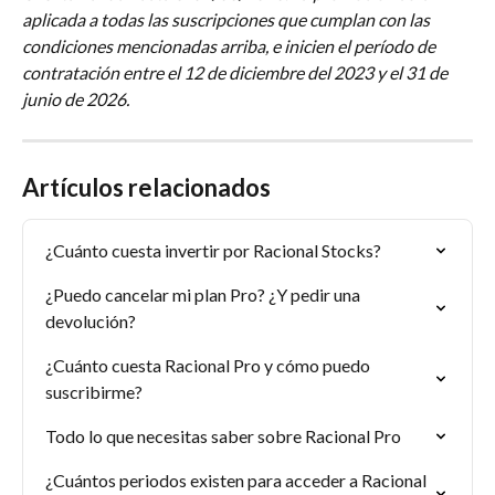
aplicada a todas las suscripciones que cumplan con las 
condiciones mencionadas arriba, e inicien el período de 
contratación entre el
12 de diciembre del 2023 y el
31 de 
junio de 2026. 
Artículos relacionados
¿Cuánto cuesta invertir por Racional Stocks?
¿Puedo cancelar mi plan Pro? ¿Y pedir una 
devolución?
¿Cuánto cuesta Racional Pro y cómo puedo 
suscribirme?
Todo lo que necesitas saber sobre Racional Pro
¿Cuántos periodos existen para acceder a Racional 