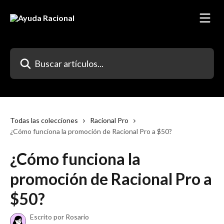
Ir al contenido principal
Buscar artículos...
Todas las colecciones
Racional Pro
¿Cómo funciona la promoción de Racional Pro a $50?
¿Cómo funciona la
promoción de Racional Pro a
$50?
Escrito por
Rosario