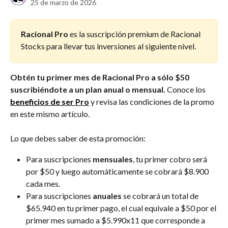
25 de marzo de 2026
Racional Pro
 es la suscripción premium de Racional 
Stocks para llevar tus inversiones al siguiente nivel.
Obtén tu primer mes de Racional Pro a sólo $50 
suscribiéndote a un plan anual o mensual. 
Conoce los
beneficios de ser Pro
 y revisa las condiciones de la promo 
en este mismo artículo. 
Lo que debes saber de esta promoción:
Para suscripciones 
mensuales
, tu primer cobro será 
por $50 y luego automáticamente se cobrará $8.900 
cada mes. 
Para suscripciones 
anuales
 se cobrará un total de 
$65.940 en tu primer pago, el cual equivale a $50 por el 
primer mes sumado a $5.990x11 que corresponde a 