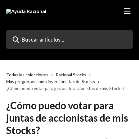
Ir al contenido principal
Buscar artículos...
Todas las colecciones
Racional Stocks
Más preguntas como inversionistas de Stocks
¿Cómo puedo votar para juntas de accionistas de mis Stocks?
¿Cómo puedo votar para
juntas de accionistas de mis
Stocks?