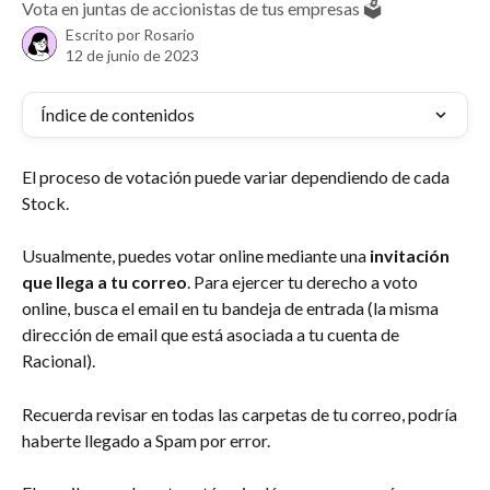
Vota en juntas de accionistas de tus empresas 🗳️
Escrito por
Rosario
12 de junio de 2023
Índice de contenidos
El proceso de votación puede variar dependiendo de cada 
Stock. 
Usualmente, puedes votar online mediante una 
invitación 
que llega a tu correo
. Para ejercer tu derecho a voto 
online, busca el email en tu bandeja de entrada (la misma 
dirección de email que está asociada a tu cuenta de 
Racional). 
Recuerda revisar en todas las carpetas de tu correo, podría 
haberte llegado a Spam por error. 