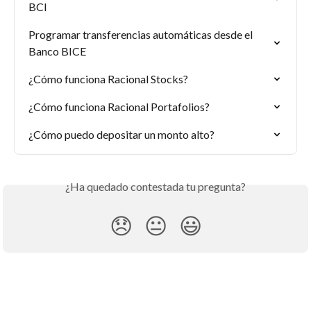
BCI
Programar transferencias automáticas desde el 
Banco BICE
¿Cómo funciona Racional Stocks?
¿Cómo funciona Racional Portafolios?
¿Cómo puedo depositar un monto alto?
¿Ha quedado contestada tu pregunta?
😞
😐
😃