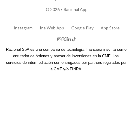
© 2026 • Racional App
Instagram
Ir a Web App
Google Play
App Store
Racional SpA es una compañía de tecnología financiera inscrita como 
enrutador de órdenes y asesor de inversiones en la CMF. Los 
servicios de intermediación son entregados por partners regulados por 
la CMF y/o FINRA. 