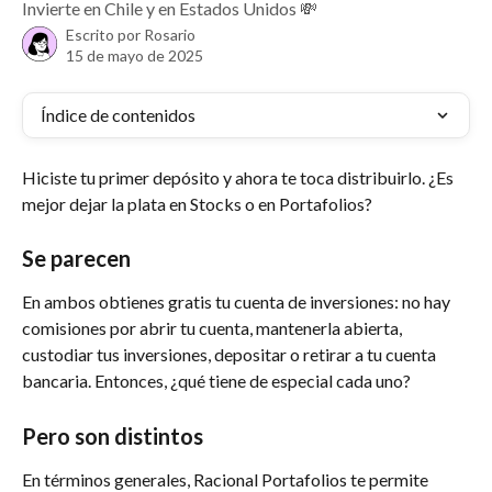
Invierte en Chile y en Estados Unidos 💸
Escrito por
Rosario
15 de mayo de 2025
Índice de contenidos
Hiciste tu primer depósito y ahora te toca distribuirlo. ¿Es 
mejor dejar la plata en Stocks o en Portafolios?
Se parecen
En ambos obtienes gratis tu cuenta de inversiones: no hay 
comisiones por abrir tu cuenta, mantenerla abierta, 
custodiar tus inversiones, depositar o retirar a tu cuenta 
bancaria. Entonces, ¿qué tiene de especial cada uno?
Pero son distintos
En términos generales, Racional Portafolios te permite 