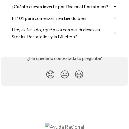
¿Cuánto cuesta invertir por Racional Portafolios?
El 101 para comenzar invirtiendo bien
Hoy es feriado, ¿qué pasa con mis órdenes en 
Stocks, Portafolios y la Billetera?
¿Ha quedado contestada tu pregunta?
😞
😐
😃