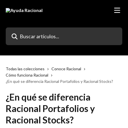
Ir al contenido principal
Buscar artículos...
Todas las colecciones
Conoce Racional
Cómo funciona Racional
¿En qué se diferencia Racional Portafolios y Racional Stocks?
¿En qué se diferencia
Racional Portafolios y
Racional Stocks?