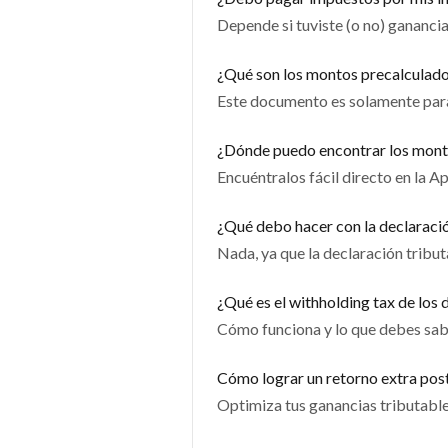
Depende si tuviste (o no) ganancia
¿Qué son los montos precalculados
Este documento es solamente para 
¿Dónde puedo encontrar los monto
Encuéntralos fácil directo en la A
¿Qué debo hacer con la declaració
Nada, ya que la declaración tribut
¿Qué es el withholding tax de los
Cómo funciona y lo que debes sa
Cómo lograr un retorno extra pos
Optimiza tus ganancias tributable